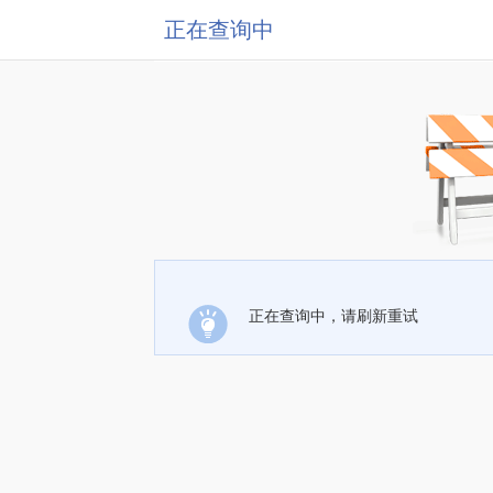
正在查询中
正在查询中，请刷新重试